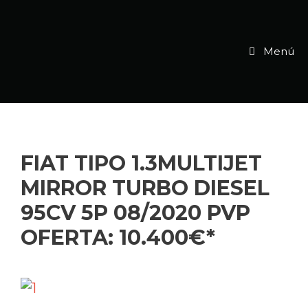
Menú
FIAT TIPO 1.3MULTIJET
MIRROR TURBO DIESEL
95CV 5P 08/2020 PVP
OFERTA: 10.400€*