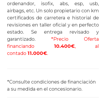
ordenandor, isofix, abs, esp, usb,
airbags, etc. Un solo propietario con km
certificados de carretera e historial de
revisiones en taller oficial y en perfecto
estado. Se entrega revisado y
garantizado.
*Precio Oferta
financiando
10.400€
, al
contado
11.000€
.
*Consulte condiciones de financiación
a su medida en el concesionario.