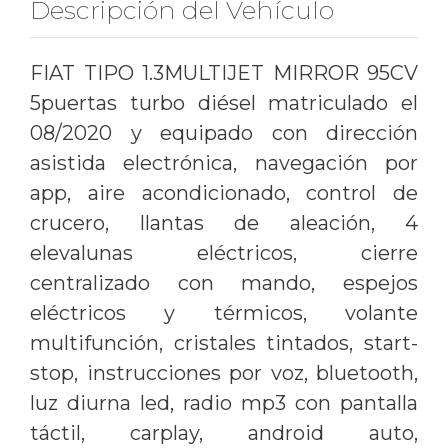
Descripción del Vehículo
FIAT TIPO 1.3MULTIJET MIRROR 95CV
5puertas turbo diésel matriculado el
08/2020 y equipado con dirección
asistida electrónica, navegación por
app, aire acondicionado, control de
crucero, llantas de aleación, 4
elevalunas eléctricos, cierre
centralizado con mando, espejos
eléctricos y térmicos, volante
multifunción, cristales tintados, start-
stop, instrucciones por voz, bluetooth,
luz diurna led, radio mp3 con pantalla
táctil, carplay, android auto,