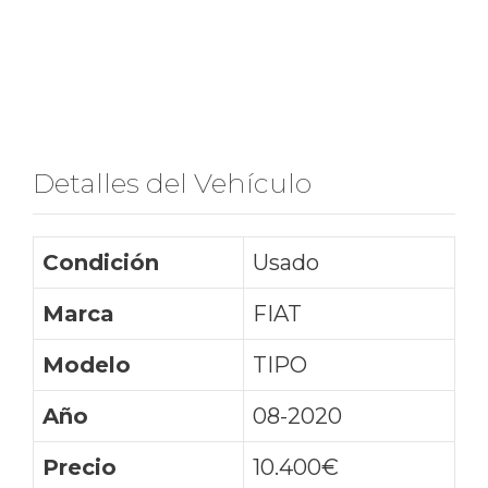
Detalles del Vehículo
Condición
Usado
Marca
FIAT
Modelo
TIPO
Año
08-2020
Precio
10.400€