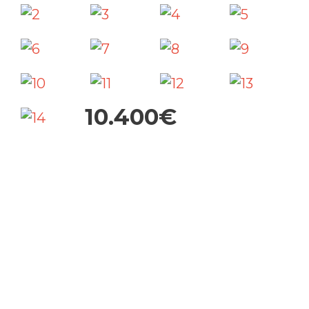
10.400€